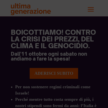
BOICOTTIAMO! CONTRO
LA CRISI DEI PREZZI, DEL
CLIMA E IL GENOCIDIO.
Dall'11 ottobre ogni sabato non
andiamo a fare la spesa!
ADERISCI SUBITO
Per non sostenere regimi criminali come
Israele!
Perché mentre tutto costa sempre di più, i
nostri stipendi sono fermi da anni: l’Italia è