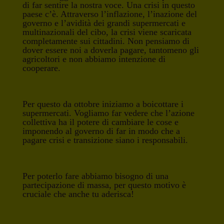
di far sentire la nostra voce. Una crisi in questo
paese c’è. Attraverso l’inflazione, l’inazione del
governo e l’avidità dei grandi supermercati e
multinazionali del cibo, la crisi viene scaricata
completamente sui cittadini. Non pensiamo di
dover essere noi a doverla pagare, tantomeno gli
agricoltori e non abbiamo intenzione di
cooperare.
Per questo da ottobre iniziamo a boicottare i
supermercati. Vogliamo far vedere che l’azione
collettiva ha il potere di cambiare le cose e
imponendo al governo di far in modo che a
pagare crisi e transizione siano i responsabili.
Per poterlo fare abbiamo bisogno di una
partecipazione di massa, per questo motivo è
cruciale che anche tu aderisca!