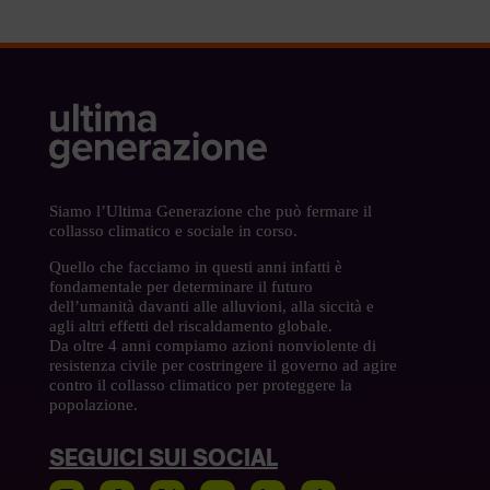
Siamo l’Ultima Generazione che può fermare il
collasso climatico e sociale in corso.
Quello che facciamo in questi anni infatti è
fondamentale per determinare il futuro
dell’umanità davanti alle alluvioni, alla siccità e
agli altri effetti del riscaldamento globale.
Da oltre 4 anni compiamo azioni nonviolente di
resistenza civile per costringere il governo ad agire
contro il collasso climatico per proteggere la
popolazione.
SEGUICI SUI SOCIAL