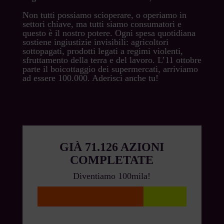
Non tutti possiamo scioperare, o operiamo in
settori chiave, ma tutti siamo consumatori e
questo è il nostro potere. Ogni spesa quotidiana
sostiene ingiustizie invisibili: agricoltori
sottopagati, prodotti legati a regimi violenti,
sfruttamento della terra e del lavoro. L’11 ottobre
parte il boicottaggio dei supermercati, arriviamo
ad essere 100.000. Aderisci anche tu!
71.126 AZIONI
COMPLETATE