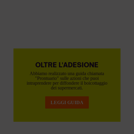
OLTRE L'ADESIONE
Abbiamo realizzato una guida chiamata
"Prontuario" sulle azioni che puoi
intraprendere per diffondere il boicottaggio
dei supermercati.
LEGGI GUIDA