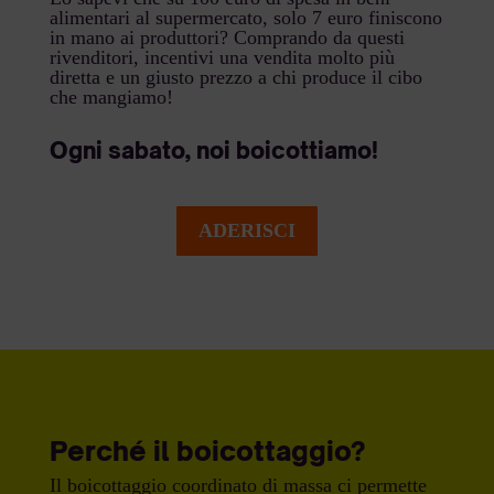
alimentari al supermercato, solo 7 euro finiscono
in mano ai produttori? Comprando da questi
rivenditori, incentivi una vendita molto più
diretta e un giusto prezzo a chi produce il cibo
che mangiamo!
Ogni sabato, noi boicottiamo!
ADERISCI
Perché il boicottaggio?
Il boicottaggio coordinato di massa ci permette