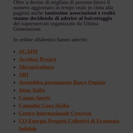
Oltre a decine di migliaia di persone (trovi il
numero aggiornato in tempo reale in cima alla
pagina) anche
tantissime associazioni e realtà
stanno decidendo di aderire al boicottaggio
dei supermercati organizzato da Ultima
Generazione.
In ordine alfabetico hanno aderito:
ACAIM
Acrobax Project
Altragricoltura
ARI
Assemblea permanente Bosco Ospizio
Attac Italia
Campi Aperti
Cannabis Cura Sicilia
Centro Internazionale Crocevia
CO-Energia Progetti Collettivi di Economia
Solidale