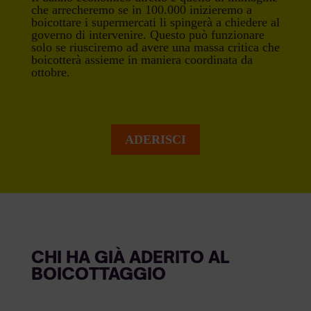
che arrecheremo se in 100.000 inizieremo a
boicottare i supermercati li spingerà a chiedere al
governo di intervenire. Questo può funzionare
solo se riusciremo ad avere una massa critica che
boicotterà assieme in maniera coordinata da
ottobre.
ADERISCI
CHI HA GIÀ ADERITO AL
BOICOTTAGGIO