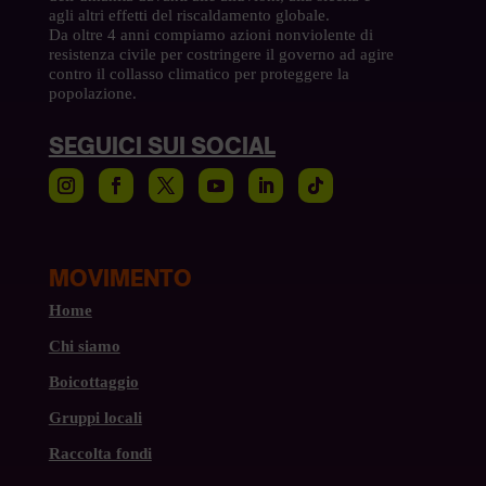
agli altri effetti del riscaldamento globale.
Da oltre 4 anni compiamo azioni nonviolente di
resistenza civile per costringere il governo ad agire
contro il collasso climatico per proteggere la
popolazione.
SEGUICI SUI SOCIAL
MOVIMENTO
Home
Chi siamo
Boicottaggio
Gruppi locali
Raccolta fondi