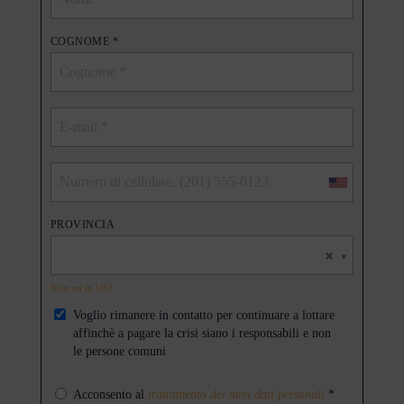
COGNOME *
PROVINCIA
Non sei in
US
?
Voglio rimanere in contatto per continuare a lottare
affinchè a pagare la crisi siano i responsabili e non
le persone comuni
Acconsento al
trattamento dei miei dati personali
*