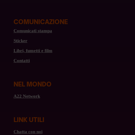
COMUNICAZIONE
Comunicati stampa
Sticker
Libri, fumetti e film
Contatti
NEL MONDO
A22 Network
LINK UTILI
Chatta con noi