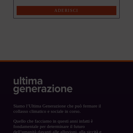
Siamo l’Ultima Generazione che può fermare il
collasso climatico e sociale in corso.
Quello che facciamo in questi anni infatti è
fondamentale per determinare il futuro
dell’umanità davanti alle alluvioni, alla siccità e