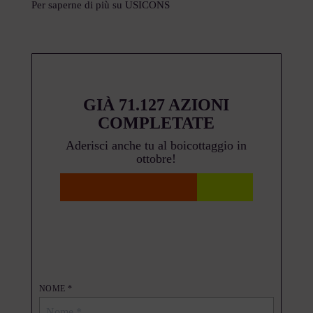
Per saperne di più su USICONS
71.127 AZIONI
COMPLETATE
NOME *