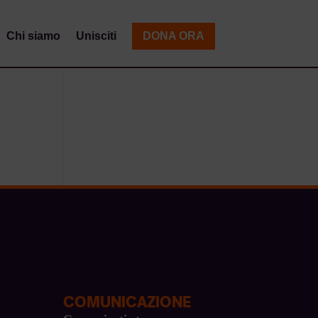
Chi siamo
Unisciti
DONA ORA
COMUNICAZIONE