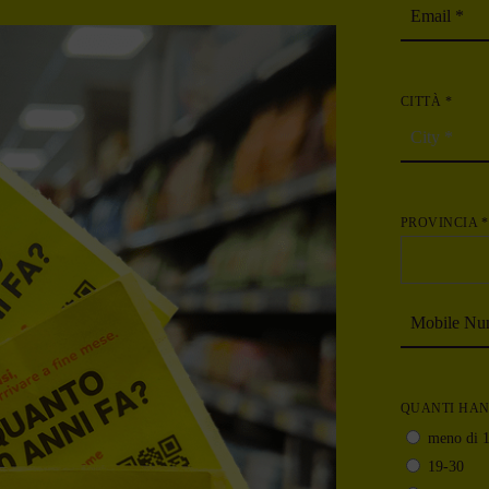
CITTÀ *
PROVINCIA *
QUANTI HAN
meno di 
19-30