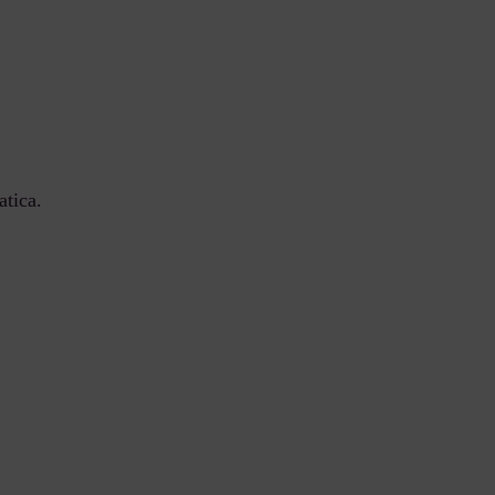
atica.