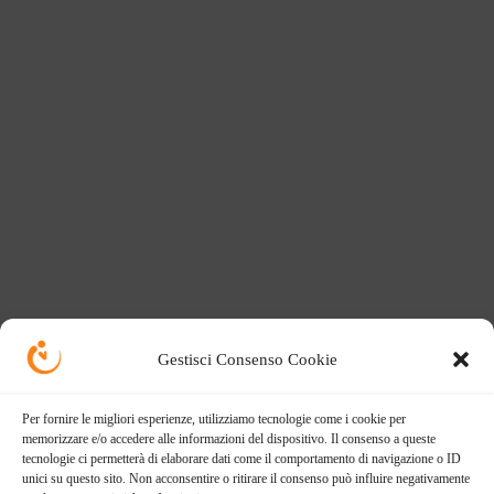
Gestisci Consenso Cookie
Per fornire le migliori esperienze, utilizziamo tecnologie come i cookie per
memorizzare e/o accedere alle informazioni del dispositivo. Il consenso a queste
tecnologie ci permetterà di elaborare dati come il comportamento di navigazione o ID
unici su questo sito. Non acconsentire o ritirare il consenso può influire negativamente