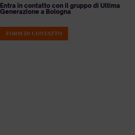
Entra in contatto con il gruppo di Ultima
Generazione a Bologna
FORM DI CONTATTO