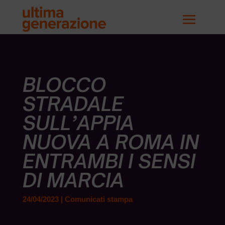
BLOCCO
STRADALE
SULL’APPIA
NUOVA A ROMA IN
ENTRAMBI I SENSI
DI MARCIA
24/04/2023
|
Comunicati stampa