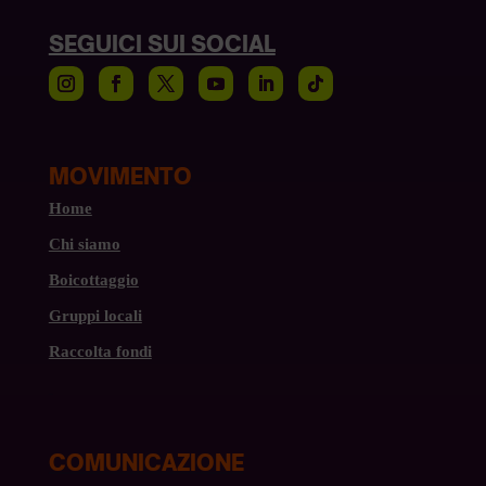
SEGUICI SUI SOCIAL
MOVIMENTO
Home
Chi siamo
Boicottaggio
Gruppi locali
Raccolta fondi
COMUNICAZIONE