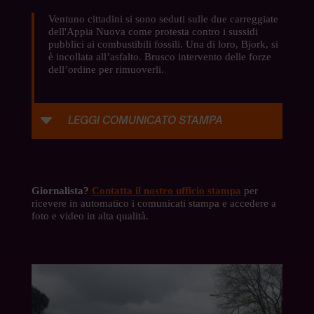
Ventuno cittadini si sono seduti sulle due carreggiate
dell'Appia Nuova come protesta contro i sussidi
pubblici ai combustibili fossili. Una di loro, Bjork, si
è incollata all’asfalto. Brusco intervento delle forze
dell’ordine per rimuoverli.
C
LEGGI COMUNICATO STAMPA
Giornalista?
Contatta il nostro ufficio stampa
per
ricevere in automatico i comunicati stampa e accedere a
foto e video in alta qualità.