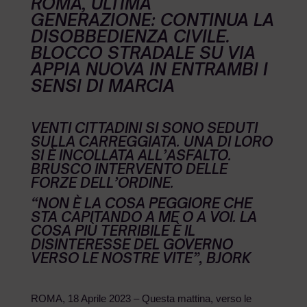
ROMA, ULTIMA
GENERAZIONE: CONTINUA LA
DISOBBEDIENZA CIVILE.
BLOCCO STRADALE SU VIA
APPIA NUOVA IN ENTRAMBI I
SENSI DI MARCIA
VENTI CITTADINI SI SONO SEDUTI
SULLA CARREGGIATA. UNA DI LORO
SI È INCOLLATA ALL’ASFALTO.
BRUSCO INTERVENTO DELLE
FORZE DELL’ORDINE.
“NON È LA COSA PEGGIORE CHE
STA CAPITANDO A ME O A VOI. LA
COSA PIÙ TERRIBILE È IL
DISINTERESSE DEL GOVERNO
VERSO LE NOSTRE VITE”, BJORK
ROMA, 18 Aprile 2023 – Questa mattina, verso le