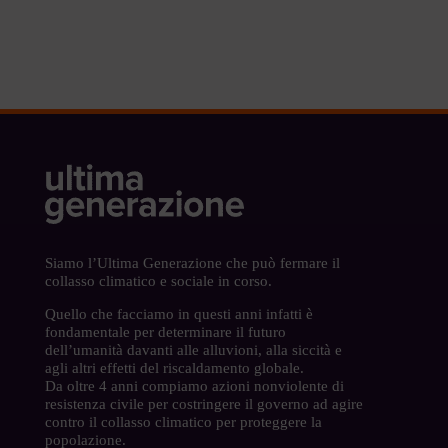
Siamo l’Ultima Generazione che può fermare il
collasso climatico e sociale in corso.
Quello che facciamo in questi anni infatti è
fondamentale per determinare il futuro
dell’umanità davanti alle alluvioni, alla siccità e
agli altri effetti del riscaldamento globale.
Da oltre 4 anni compiamo azioni nonviolente di
resistenza civile per costringere il governo ad agire
contro il collasso climatico per proteggere la
popolazione.