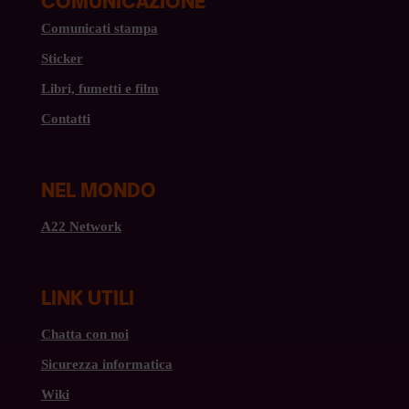
COMUNICAZIONE
Comunicati stampa
Sticker
Libri, fumetti e film
Contatti
NEL MONDO
A22 Network
LINK UTILI
Chatta con noi
Sicurezza informatica
Wiki