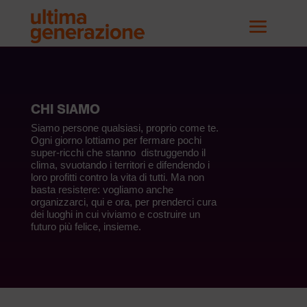
CHI SIAMO
Siamo persone qualsiasi, proprio come te.
Ogni giorno lottiamo per fermare pochi
super-ricchi che stanno distruggendo il
clima, svuotando i territori e difendendo i
loro profitti contro la vita di tutti. Ma non
basta resistere: vogliamo anche
organizzarci, qui e ora, per prenderci cura
dei luoghi in cui viviamo e costruire un
futuro più felice, insieme.