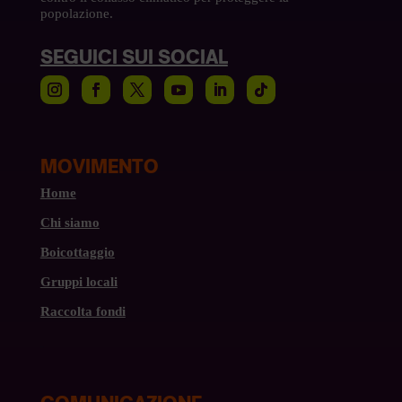
popolazione.
SEGUICI SUI SOCIAL
MOVIMENTO
Home
Chi siamo
Boicottaggio
Gruppi locali
Raccolta fondi