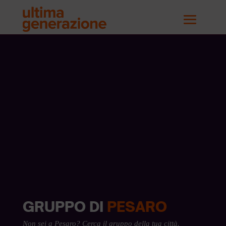
GRUPPO DI
PESARO
Non sei a Pesaro?
Cerca il gruppo della tua città.