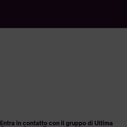
Entra in contatto con il gruppo di Ultima