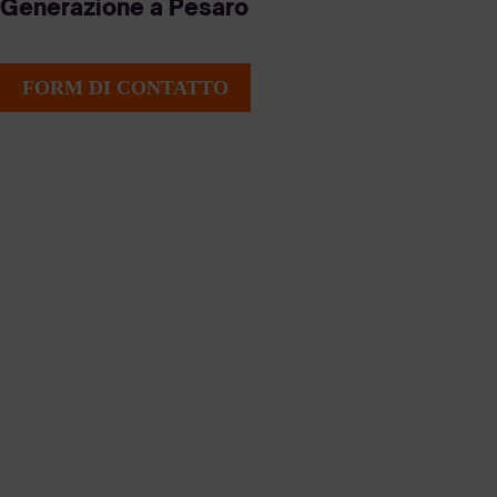
Generazione a Pesaro
FORM DI CONTATTO