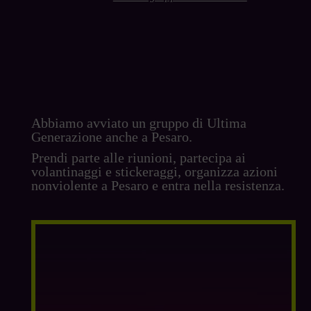
Abbiamo avviato un gruppo di Ultima
Generazione anche a Pesaro.
Prendi parte alle riunioni, partecipa ai
volantinaggi e stickeraggi, organizza azioni
nonviolente a Pesaro e entra nella resistenza.