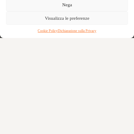
Nega
Visualizza le preferenze
Cookie Policy
Dichiarazione sulla Privacy