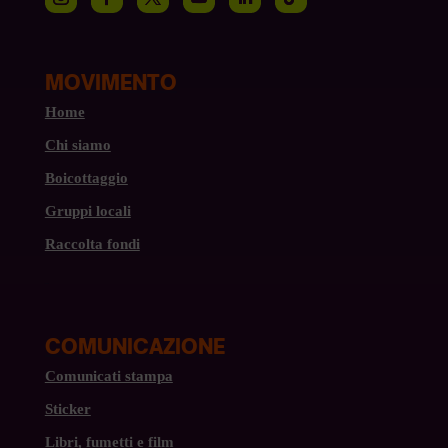
MOVIMENTO
Home
Chi siamo
Boicottaggio
Gruppi locali
Raccolta fondi
COMUNICAZIONE
Comunicati stampa
Sticker
Libri, fumetti e film