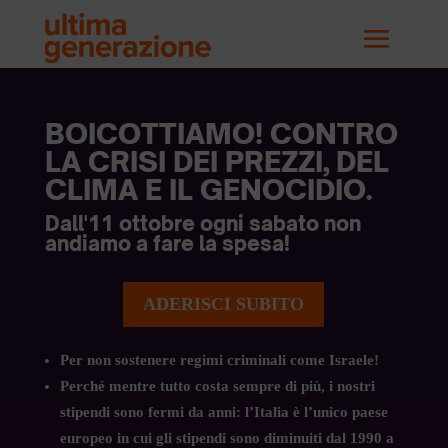
BOICOTTIAMO! CONTRO
LA CRISI DEI PREZZI, DEL
CLIMA E IL GENOCIDIO.
Dall'11 ottobre ogni sabato non
andiamo a fare la spesa!
ADERISCI SUBITO
Per non sostenere regimi criminali come Israele!
Perché mentre tutto costa sempre di più, i nostri
stipendi sono fermi da anni: l’Italia è l’unico paese
europeo in cui gli stipendi sono diminuiti dal 1990 a