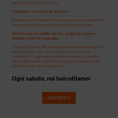
produce sia a chi lo compra.
Alimentari e mercati di quartiere
In questo modo alimenti l’economia locale e combatti la
concentrazione di potere dei grandi supermercati
Piattaforme di vendita diretta, gruppi d’acquisto
solidali e mercati contadini
Lo sapevi che su 100 euro di spesa in beni alimentari al
supermercato, solo 7 euro finiscono in mano ai
produttori? Comprando da questi rivenditori, incentivi
una vendita molto più diretta e un giusto prezzo a chi
produce il cibo che mangiamo!
Ogni sabato, noi boicottiamo!
ADERISCI