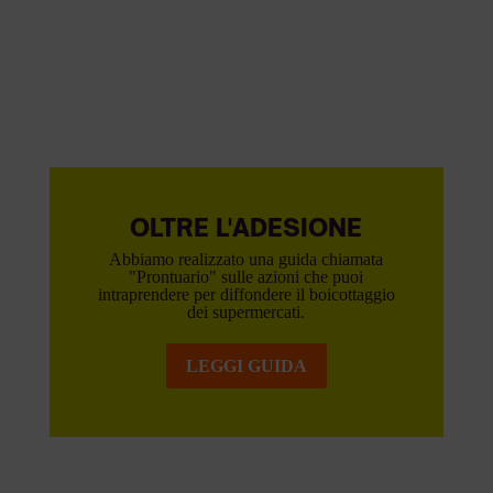
OLTRE L'ADESIONE
Abbiamo realizzato una guida chiamata
"Prontuario" sulle azioni che puoi
intraprendere per diffondere il boicottaggio
dei supermercati.
LEGGI GUIDA