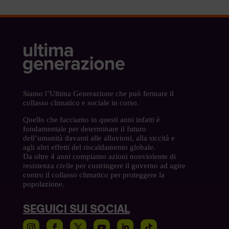
Siamo l’Ultima Generazione che può fermare il
collasso climatico e sociale in corso.
Quello che facciamo in questi anni infatti è
fondamentale per determinare il futuro
dell’umanità davanti alle alluvioni, alla siccità e
agli altri effetti del riscaldamento globale.
Da oltre 4 anni compiamo azioni nonviolente di
resistenza civile per costringere il governo ad agire
contro il collasso climatico per proteggere la
popolazione.
SEGUICI SUI SOCIAL