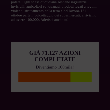
potere. Ogni spesa quotidiana sostiene ingiustizie
invisibili: agricoltori sottopagati, prodotti legati a regimi
violenti, sfruttamento della terra e del lavoro. L’11
ottobre parte il boicottaggio dei supermercati, arriviamo
ad essere 100.000. Aderisci anche tu!
71.127 AZIONI
COMPLETATE